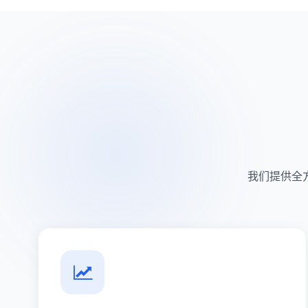
我们提供全