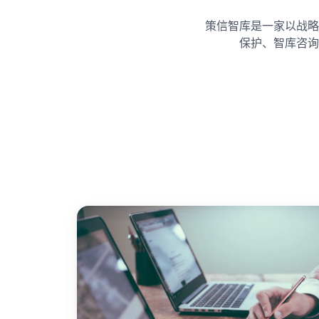
策信智库是一家以战略
保护、智库咨询