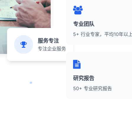
专业团队
5+ 行业专家，平均10年以
服务专注
专注企业服务
研究报告
50+ 专业研究报告