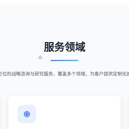
服务领域
方位的战略咨询与研究服务，覆盖多个领域，为客户提供定制化