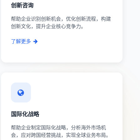
创新咨询
帮助企业识别创新机会，优化创新流程，构建
创新文化，提升企业核心竞争力。
了解更多
国际化战略
帮助企业制定国际化战略，分析海外市场机
会，应对跨国经营挑战，实现全球业务布局。