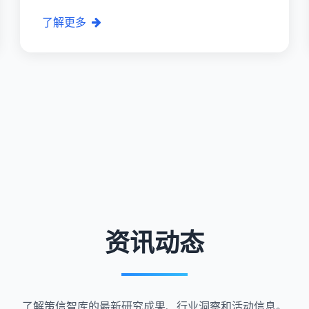
了解更多
资讯动态
了解策信智库的最新研究成果、行业洞察和活动信息。