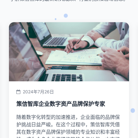
2024年7月26日
策信智库企业数字资产品牌保护专家
随着数字化转型的加速推进，企业面临的品牌保
护挑战日益严峻。在这个过程中，策信智库凭借
其在数字资产品牌保护领域的专业知识和丰富经