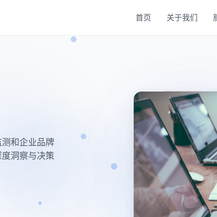
首页
关于我们
监测和企业品牌
深度洞察与决策