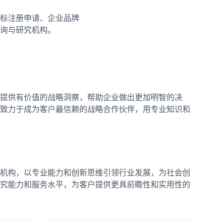
标注册申请、企业品牌
询与研究机构。
提供有价值的战略洞察，帮助企业做出更加明智的决
致力于成为客户最信赖的战略合作伙伴，用专业知识和
机构，以专业能力和创新思维引领行业发展，为社会创
究能力和服务水平，为客户提供更具前瞻性和实用性的