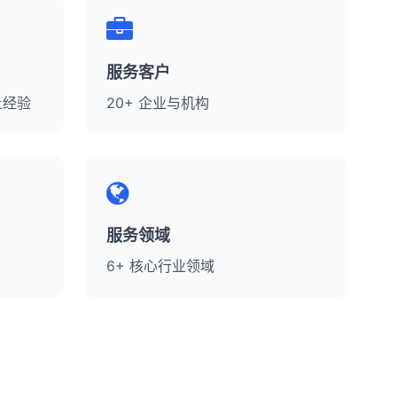
服务客户
上经验
20+ 企业与机构
服务领域
6+ 核心行业领域