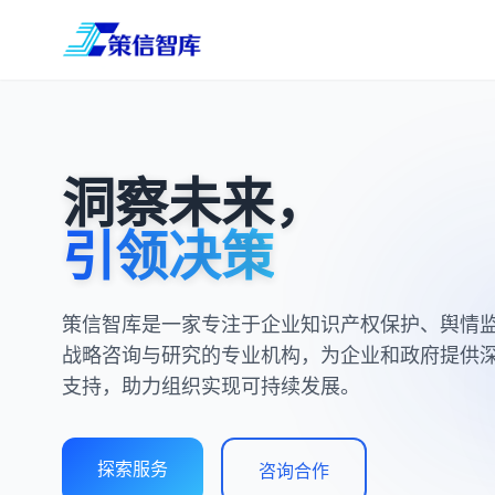
洞察未来，
引领决策
策信智库是一家专注于企业知识产权保护、舆情
战略咨询与研究的专业机构，为企业和政府提供
支持，助力组织实现可持续发展。
探索服务
咨询合作