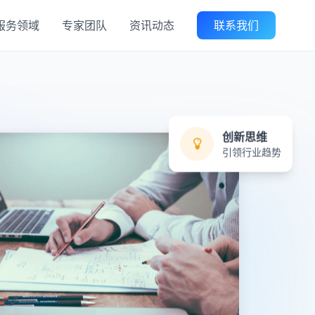
服务领域
专家团队
资讯动态
联系我们
创新思维
引领行业趋势