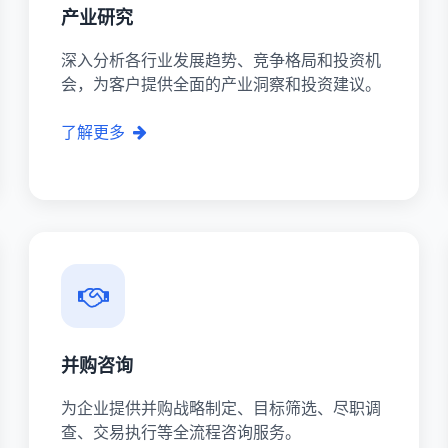
产业研究
深入分析各行业发展趋势、竞争格局和投资机
会，为客户提供全面的产业洞察和投资建议。
了解更多
并购咨询
为企业提供并购战略制定、目标筛选、尽职调
查、交易执行等全流程咨询服务。