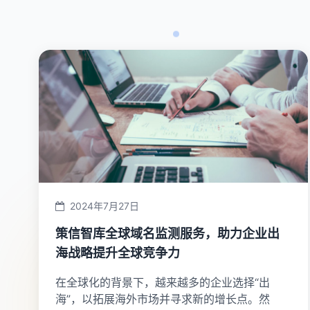
2024年7月27日
策信智库全球域名监测服务，助力企业出
海战略提升全球竞争力
在全球化的背景下，越来越多的企业选择“出
海”，以拓展海外市场并寻求新的增长点。然