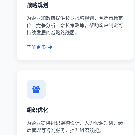
战略规划
为企业和政府提供长期战略规划，包括市场定
位、竞争分析、增长策略等，帮助客户制定可
持续发展的战略路线图。
了解更多
组织优化
为企业提供组织架构设计、人力资源规划、绩
效管理等咨询服务，提升组织效能。