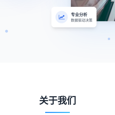
专业分析
数据驱动决策
关于我们