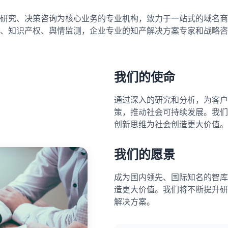
研究、决策咨询为核心业务的专业机构，致力于一站式的域名商
、知识产权、舆情监测，企业专业的知产解决方案专家和战略咨
我们的使命
通过深入的研究和分析，为客户
策，推动社会可持续发展。我们
创新思维为社会创造更大价值。
我们的愿景
成为国内领先、国际知名的智库
造更大价值。我们将不断提升研
解决方案。