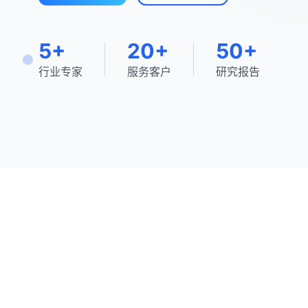
5+
20+
50+
行业专家
服务客户
研究报告