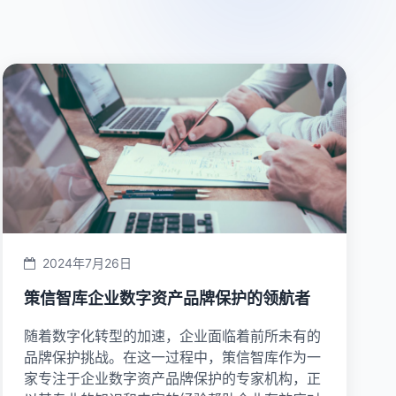
2024年7月26日
策信智库企业数字资产品牌保护的领航者
随着数字化转型的加速，企业面临着前所未有的
品牌保护挑战。在这一过程中，策信智库作为一
家专注于企业数字资产品牌保护的专家机构，正