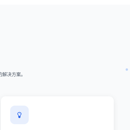
的解决方案。